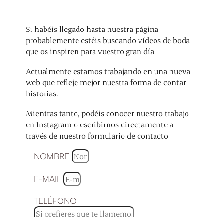
Si habéis llegado hasta nuestra página
probablemente estéis buscando vídeos de boda
que os inspiren para vuestro gran día.
Actualmente estamos trabajando en una nueva
web que refleje mejor nuestra forma de contar
historias.
Mientras tanto, podéis conocer nuestro trabajo
en Instagram o escribirnos directamente a
través de nuestro formulario de contacto
NOMBRE
E-MAIL
TELÉFONO