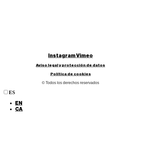
Instagram
Vimeo
Aviso legal y protección de datos
Política de cookies
© Todos los derechos reservados
ES
EN
CA