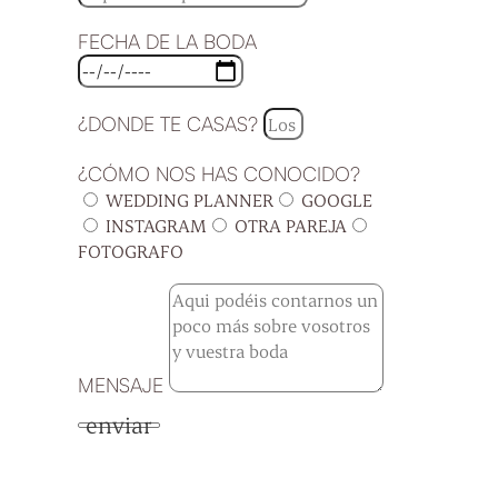
FECHA DE LA BODA
¿DONDE TE CASAS?
¿CÓMO NOS HAS CONOCIDO?
WEDDING PLANNER
GOOGLE
INSTAGRAM
OTRA PAREJA
FOTOGRAFO
MENSAJE
enviar