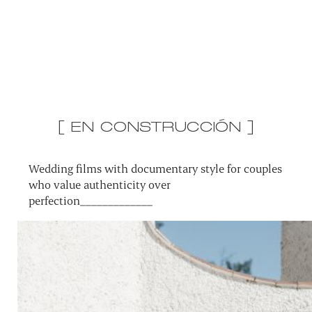
[ EN CONSTRUCCIÓN ]
Wedding films with documentary style for couples
who value authenticity over
perfection_____________