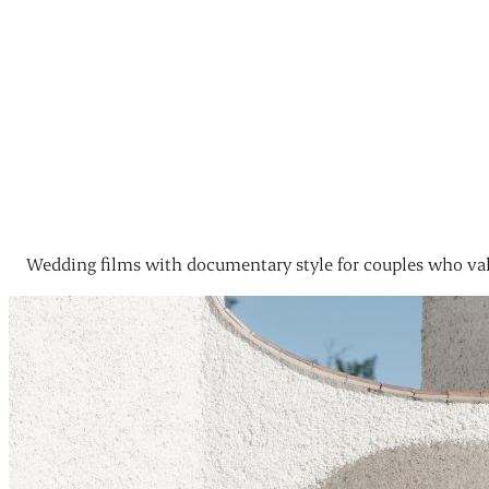
Wedding films with documentary style for couples who val