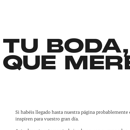
TU BODA,
QUE MER
Si habéis llegado hasta nuestra página probablemente 
inspiren para vuestro gran día.