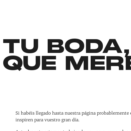
TU BODA,
QUE MER
Si habéis llegado hasta nuestra página probablemente 
inspiren para vuestro gran día.