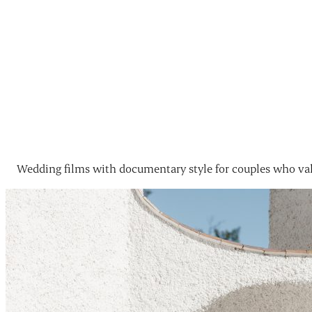
Wedding films with documentary style for couples who val