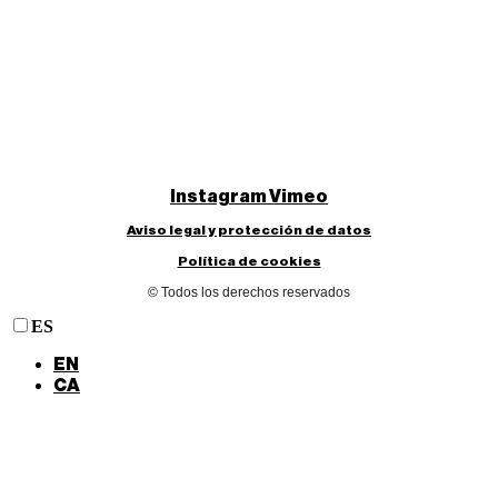
Instagram
Vimeo
Aviso legal y protección de datos
Política de cookies
© Todos los derechos reservados
ES
EN
CA