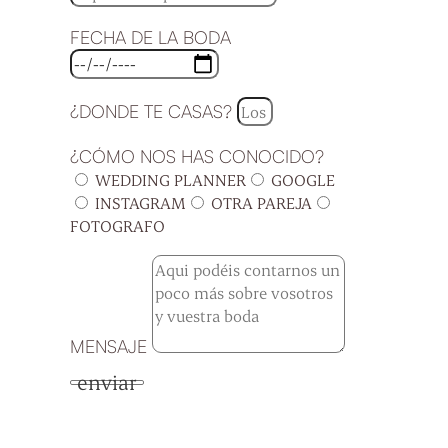
FECHA DE LA BODA
¿DONDE TE CASAS?
¿CÓMO NOS HAS CONOCIDO?
WEDDING PLANNER
GOOGLE
INSTAGRAM
OTRA PAREJA
FOTOGRAFO
MENSAJE
enviar