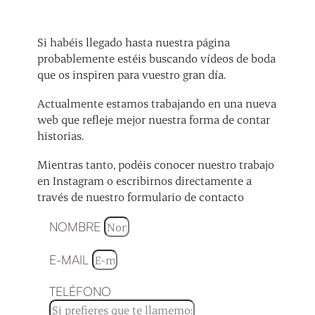
Si habéis llegado hasta nuestra página
probablemente estéis buscando vídeos de boda
que os inspiren para vuestro gran día.
Actualmente estamos trabajando en una nueva
web que refleje mejor nuestra forma de contar
historias.
Mientras tanto, podéis conocer nuestro trabajo
en Instagram o escribirnos directamente a
través de nuestro formulario de contacto
NOMBRE
E-MAIL
TELÉFONO