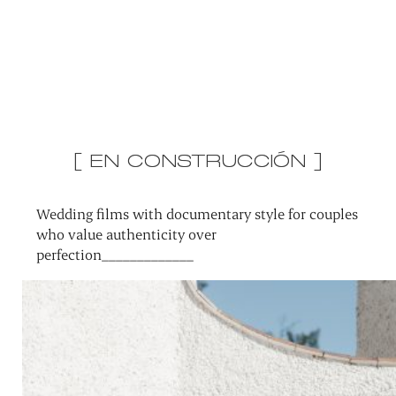
[ EN CONSTRUCCIÓN ]
Wedding films with documentary style for couples
who value authenticity over
perfection_____________