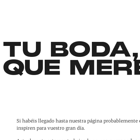
TU BODA,
QUE MER
Si habéis llegado hasta nuestra página probablemente 
inspiren para vuestro gran día.