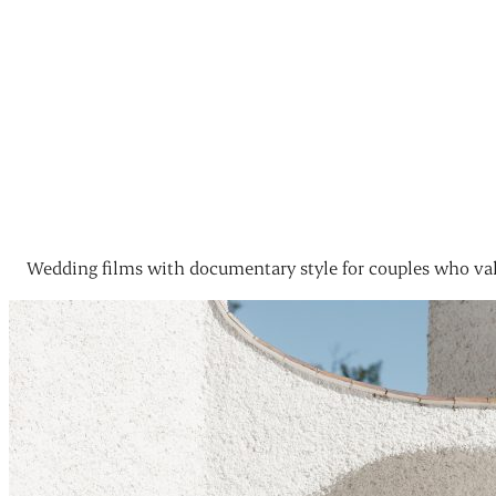
Wedding films with documentary style for couples who val