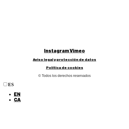
Instagram
Vimeo
Aviso legal y protección de datos
Política de cookies
© Todos los derechos reservados
ES
EN
CA