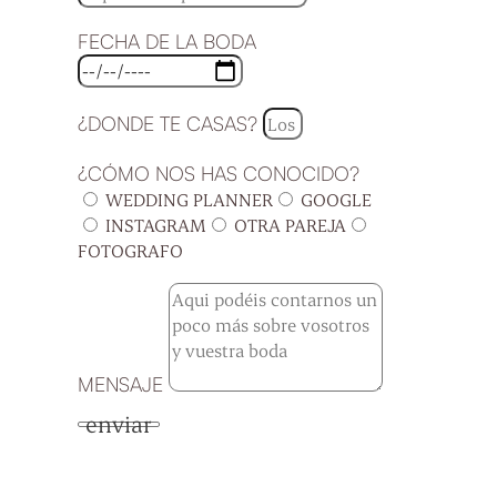
FECHA DE LA BODA
¿DONDE TE CASAS?
¿CÓMO NOS HAS CONOCIDO?
WEDDING PLANNER
GOOGLE
INSTAGRAM
OTRA PAREJA
FOTOGRAFO
MENSAJE
enviar