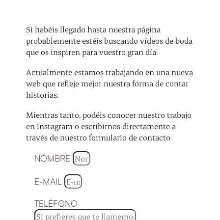
Si habéis llegado hasta nuestra página
probablemente estéis buscando vídeos de boda
que os inspiren para vuestro gran día.
Actualmente estamos trabajando en una nueva
web que refleje mejor nuestra forma de contar
historias.
Mientras tanto, podéis conocer nuestro trabajo
en Instagram o escribirnos directamente a
través de nuestro formulario de contacto
NOMBRE
E-MAIL
TELÉFONO