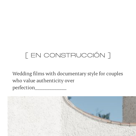
[ EN CONSTRUCCIÓN ]
Wedding films with documentary style for couples
who value authenticity over
perfection_____________