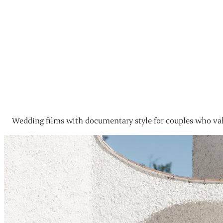
Wedding films with documentary style for couples who val