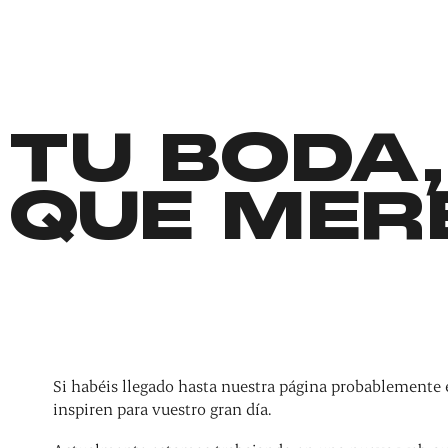
TU BODA,
QUE MER
Si habéis llegado hasta nuestra página probablemente 
inspiren para vuestro gran día.