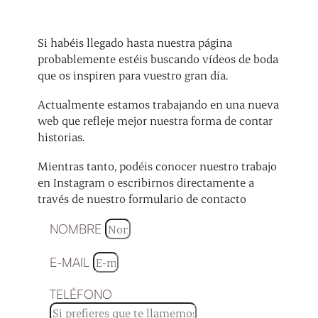
Si habéis llegado hasta nuestra página
probablemente estéis buscando vídeos de boda
que os inspiren para vuestro gran día.
Actualmente estamos trabajando en una nueva
web que refleje mejor nuestra forma de contar
historias.
Mientras tanto, podéis conocer nuestro trabajo
en Instagram o escribirnos directamente a
través de nuestro formulario de contacto
NOMBRE
E-MAIL
TELÉFONO