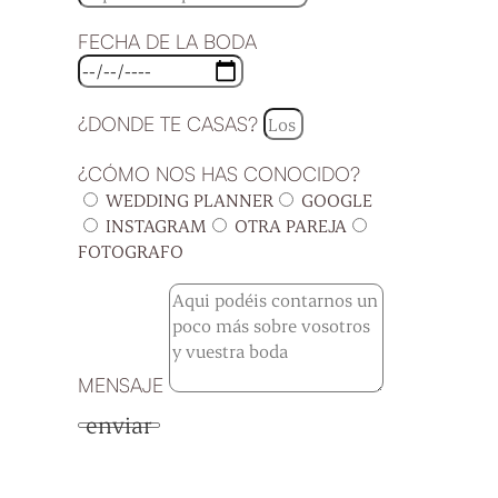
FECHA DE LA BODA
¿DONDE TE CASAS?
¿CÓMO NOS HAS CONOCIDO?
WEDDING PLANNER
GOOGLE
INSTAGRAM
OTRA PAREJA
FOTOGRAFO
MENSAJE
enviar