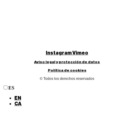
Instagram
Vimeo
Aviso legal y protección de datos
Política de cookies
© Todos los derechos reservados
ES
EN
CA