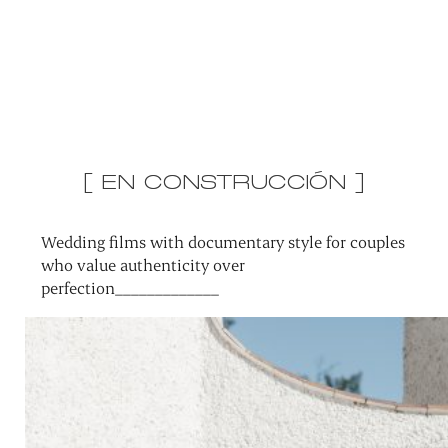
[ EN CONSTRUCCIÓN ]
Wedding films with documentary style for couples
who value authenticity over
perfection_____________