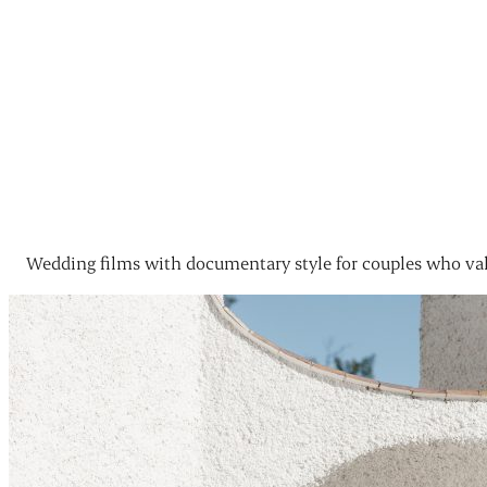
Wedding films with documentary style for couples who val