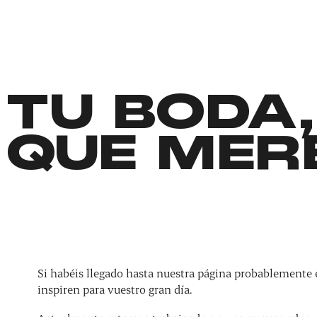
TU BODA,
QUE MER
Si habéis llegado hasta nuestra página probablemente 
inspiren para vuestro gran día.