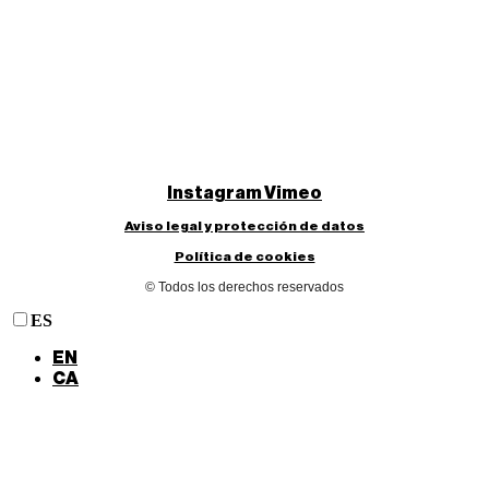
Instagram
Vimeo
Aviso legal y protección de datos
Política de cookies
© Todos los derechos reservados
ES
EN
CA