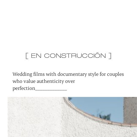
[ EN CONSTRUCCIÓN ]
Wedding films with documentary style for couples
who value authenticity over
perfection_____________