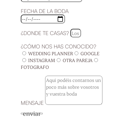
FECHA DE LA BODA
¿DONDE TE CASAS?
¿CÓMO NOS HAS CONOCIDO?
WEDDING PLANNER
GOOGLE
INSTAGRAM
OTRA PAREJA
FOTOGRAFO
MENSAJE
enviar