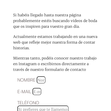
Si habéis llegado hasta nuestra página
probablemente estéis buscando vídeos de boda
que os inspiren para vuestro gran día.
Actualmente estamos trabajando en una nueva
web que refleje mejor nuestra forma de contar
historias.
Mientras tanto, podéis conocer nuestro trabajo
en Instagram o escribirnos directamente a
través de nuestro formulario de contacto
NOMBRE
E-MAIL
TELÉFONO