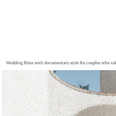
Wedding films with documentary style for couples who val