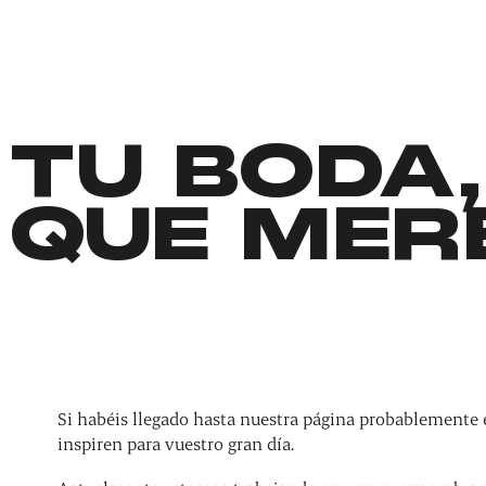
TU BODA,
QUE MER
Si habéis llegado hasta nuestra página probablemente 
inspiren para vuestro gran día.