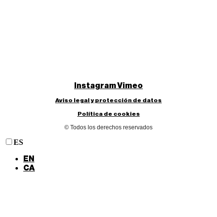
Instagram
Vimeo
Aviso legal y protección de datos
Política de cookies
© Todos los derechos reservados
ES
EN
CA