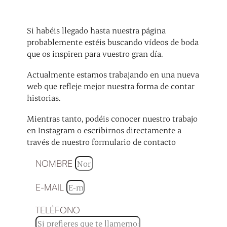
Si habéis llegado hasta nuestra página
probablemente estéis buscando vídeos de boda
que os inspiren para vuestro gran día.
Actualmente estamos trabajando en una nueva
web que refleje mejor nuestra forma de contar
historias.
Mientras tanto, podéis conocer nuestro trabajo
en Instagram o escribirnos directamente a
través de nuestro formulario de contacto
NOMBRE
E-MAIL
TELÉFONO