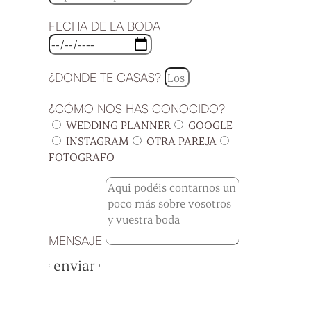
FECHA DE LA BODA
¿DONDE TE CASAS?
¿CÓMO NOS HAS CONOCIDO?
WEDDING PLANNER
GOOGLE
INSTAGRAM
OTRA PAREJA
FOTOGRAFO
MENSAJE
enviar