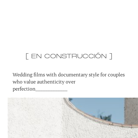
[ EN CONSTRUCCIÓN ]
Wedding films with documentary style for couples
who value authenticity over
perfection_____________