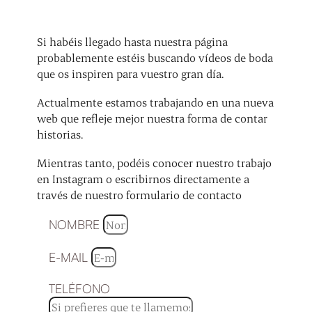
Si habéis llegado hasta nuestra página
probablemente estéis buscando vídeos de boda
que os inspiren para vuestro gran día.
Actualmente estamos trabajando en una nueva
web que refleje mejor nuestra forma de contar
historias.
Mientras tanto, podéis conocer nuestro trabajo
en Instagram o escribirnos directamente a
través de nuestro formulario de contacto
NOMBRE
E-MAIL
TELÉFONO