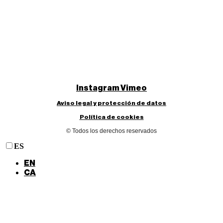
Instagram
Vimeo
Aviso legal y protección de datos
Política de cookies
© Todos los derechos reservados
ES
EN
CA