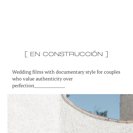
[ EN CONSTRUCCIÓN ]
Wedding films with documentary style for couples
who value authenticity over
perfection_____________