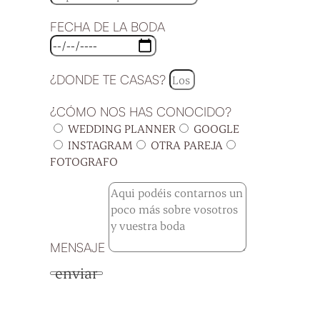
FECHA DE LA BODA
¿DONDE TE CASAS?
¿CÓMO NOS HAS CONOCIDO?
WEDDING PLANNER
GOOGLE
INSTAGRAM
OTRA PAREJA
FOTOGRAFO
MENSAJE
enviar