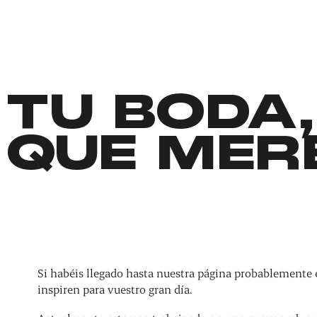
TU BODA,
QUE MER
Si habéis llegado hasta nuestra página probablemente 
inspiren para vuestro gran día.