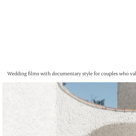
Wedding films with documentary style for couples who val