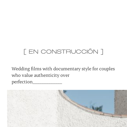
[ EN CONSTRUCCIÓN ]
Wedding films with documentary style for couples
who value authenticity over
perfection_____________