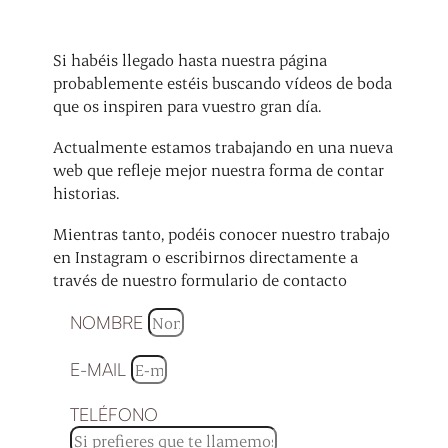
Si habéis llegado hasta nuestra página
probablemente estéis buscando vídeos de boda
que os inspiren para vuestro gran día.
Actualmente estamos trabajando en una nueva
web que refleje mejor nuestra forma de contar
historias.
Mientras tanto, podéis conocer nuestro trabajo
en Instagram o escribirnos directamente a
través de nuestro formulario de contacto
NOMBRE
E-MAIL
TELÉFONO