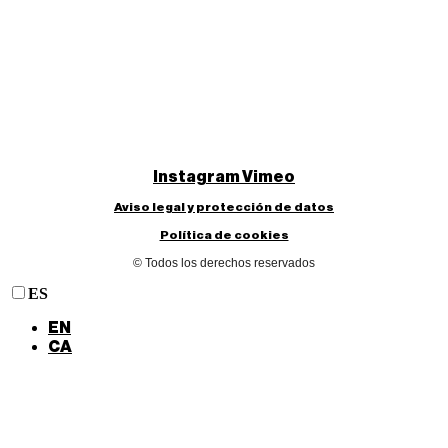
Instagram
Vimeo
Aviso legal y protección de datos
Política de cookies
© Todos los derechos reservados
ES
EN
CA