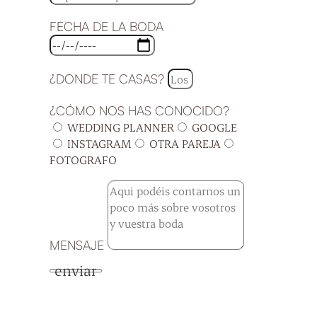
FECHA DE LA BODA
¿DONDE TE CASAS?
¿CÓMO NOS HAS CONOCIDO?
WEDDING PLANNER
GOOGLE
INSTAGRAM
OTRA PAREJA
FOTOGRAFO
MENSAJE
enviar