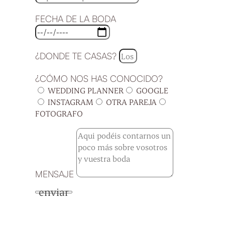
FECHA DE LA BODA
¿DONDE TE CASAS?
¿CÓMO NOS HAS CONOCIDO?
WEDDING PLANNER
GOOGLE
INSTAGRAM
OTRA PAREJA
FOTOGRAFO
MENSAJE
enviar