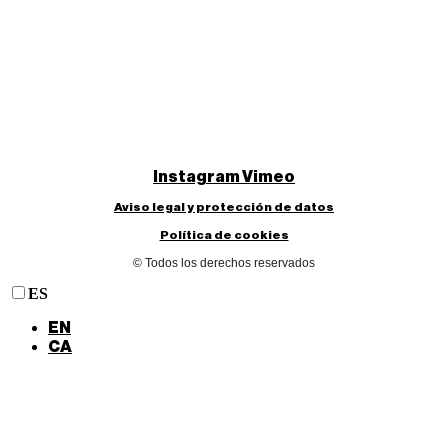
Instagram
Vimeo
Aviso legal y protección de datos
Política de cookies
© Todos los derechos reservados
ES
EN
CA