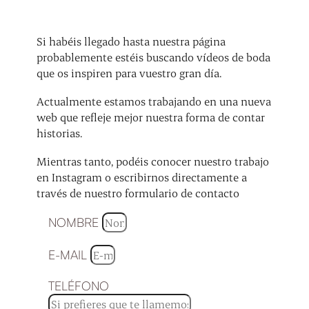
Si habéis llegado hasta nuestra página
probablemente estéis buscando vídeos de boda
que os inspiren para vuestro gran día.
Actualmente estamos trabajando en una nueva
web que refleje mejor nuestra forma de contar
historias.
Mientras tanto, podéis conocer nuestro trabajo
en Instagram o escribirnos directamente a
través de nuestro formulario de contacto
NOMBRE
E-MAIL
TELÉFONO