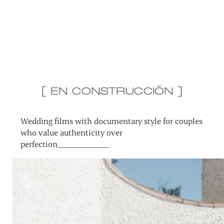
[ EN CONSTRUCCIÓN ]
Wedding films with documentary style for couples
who value authenticity over
perfection_____________