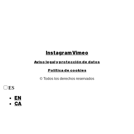
Instagram
Vimeo
Aviso legal y protección de datos
Política de cookies
© Todos los derechos reservados
ES
EN
CA