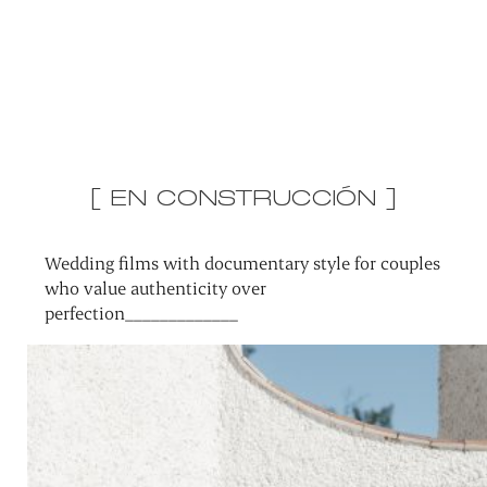
[ EN CONSTRUCCIÓN ]
Wedding films with documentary style for couples
who value authenticity over
perfection_____________