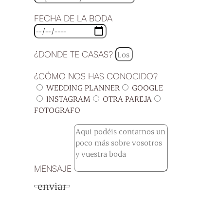
FECHA DE LA BODA
¿DONDE TE CASAS?
¿CÓMO NOS HAS CONOCIDO?
WEDDING PLANNER
GOOGLE
INSTAGRAM
OTRA PAREJA
FOTOGRAFO
MENSAJE
enviar