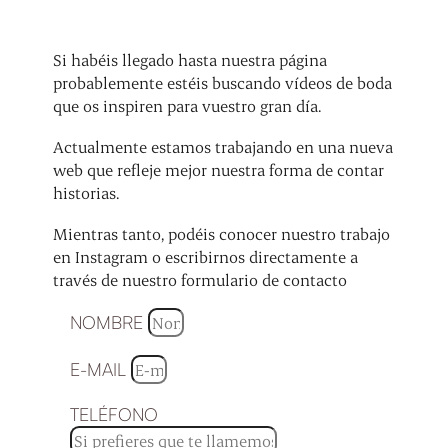
Si habéis llegado hasta nuestra página
probablemente estéis buscando vídeos de boda
que os inspiren para vuestro gran día.
Actualmente estamos trabajando en una nueva
web que refleje mejor nuestra forma de contar
historias.
Mientras tanto, podéis conocer nuestro trabajo
en Instagram o escribirnos directamente a
través de nuestro formulario de contacto
NOMBRE
E-MAIL
TELÉFONO