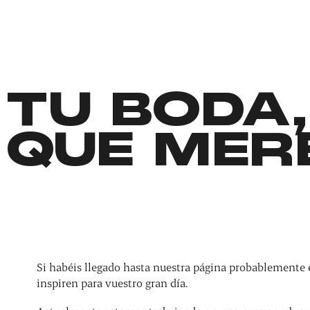
TU BODA,
QUE MER
Si habéis llegado hasta nuestra página probablemente 
inspiren para vuestro gran día.