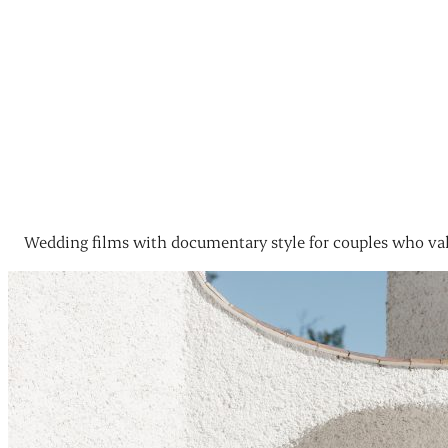
Wedding films with documentary style for couples who val