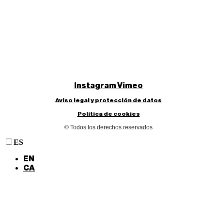
Instagram
Vimeo
Aviso legal y protección de datos
Política de cookies
© Todos los derechos reservados
ES
EN
CA