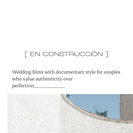
[ EN CONSTRUCCIÓN ]
Wedding films with documentary style for couples
who value authenticity over
perfection_____________