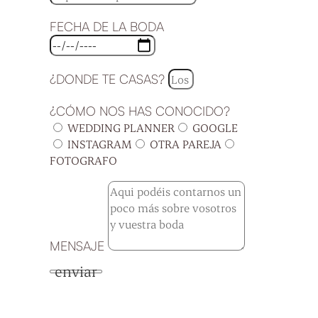
FECHA DE LA BODA
¿DONDE TE CASAS?
¿CÓMO NOS HAS CONOCIDO?
WEDDING PLANNER
GOOGLE
INSTAGRAM
OTRA PAREJA
FOTOGRAFO
MENSAJE
enviar