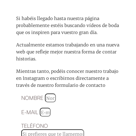
Si habéis llegado hasta nuestra página
probablemente estéis buscando vídeos de boda
que os inspiren para vuestro gran día.
Actualmente estamos trabajando en una nueva
web que refleje mejor nuestra forma de contar
historias.
Mientras tanto, podéis conocer nuestro trabajo
en Instagram o escribirnos directamente a
través de nuestro formulario de contacto
NOMBRE
E-MAIL
TELÉFONO