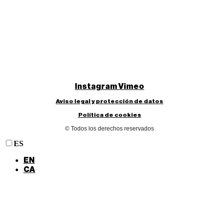
Instagram
Vimeo
Aviso legal y protección de datos
Política de cookies
© Todos los derechos reservados
ES
EN
CA