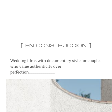
[ EN CONSTRUCCIÓN ]
Wedding films with documentary style for couples
who value authenticity over
perfection_____________