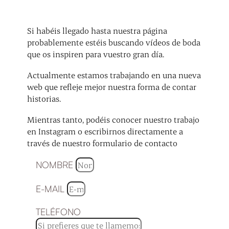
Si habéis llegado hasta nuestra página
probablemente estéis buscando vídeos de boda
que os inspiren para vuestro gran día.
Actualmente estamos trabajando en una nueva
web que refleje mejor nuestra forma de contar
historias.
Mientras tanto, podéis conocer nuestro trabajo
en Instagram o escribirnos directamente a
través de nuestro formulario de contacto
NOMBRE
E-MAIL
TELÉFONO