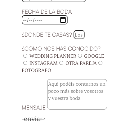
FECHA DE LA BODA
¿DONDE TE CASAS?
¿CÓMO NOS HAS CONOCIDO?
WEDDING PLANNER
GOOGLE
INSTAGRAM
OTRA PAREJA
FOTOGRAFO
MENSAJE
enviar