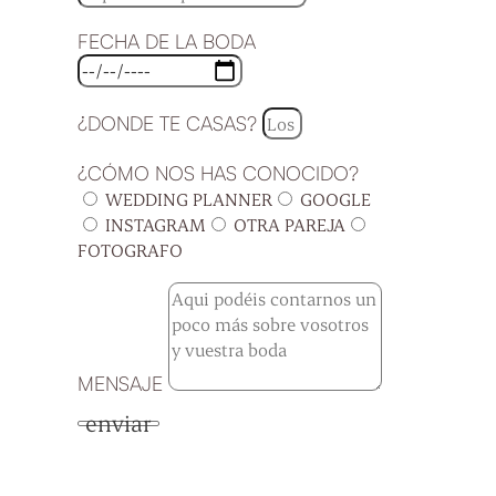
FECHA DE LA BODA
¿DONDE TE CASAS?
¿CÓMO NOS HAS CONOCIDO?
WEDDING PLANNER
GOOGLE
INSTAGRAM
OTRA PAREJA
FOTOGRAFO
MENSAJE
enviar