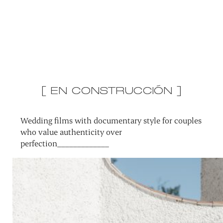
[ EN CONSTRUCCIÓN ]
Wedding films with documentary style for couples
who value authenticity over
perfection_____________