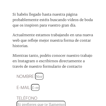
Si habéis llegado hasta nuestra página
probablemente estéis buscando vídeos de boda
que os inspiren para vuestro gran día.
Actualmente estamos trabajando en una nueva
web que refleje mejor nuestra forma de contar
historias.
Mientras tanto, podéis conocer nuestro trabajo
en Instagram o escribirnos directamente a
través de nuestro formulario de contacto
NOMBRE
E-MAIL
TELÉFONO