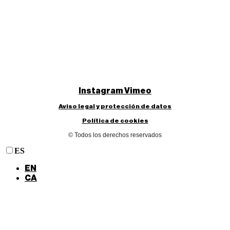
Instagram
Vimeo
Aviso legal y protección de datos
Política de cookies
© Todos los derechos reservados
ES
EN
CA