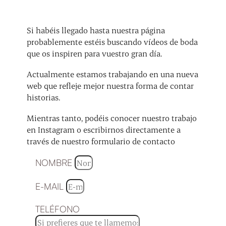
Si habéis llegado hasta nuestra página
probablemente estéis buscando vídeos de boda
que os inspiren para vuestro gran día.
Actualmente estamos trabajando en una nueva
web que refleje mejor nuestra forma de contar
historias.
Mientras tanto, podéis conocer nuestro trabajo
en Instagram o escribirnos directamente a
través de nuestro formulario de contacto
NOMBRE
E-MAIL
TELÉFONO