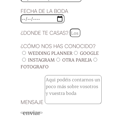
FECHA DE LA BODA
¿DONDE TE CASAS?
¿CÓMO NOS HAS CONOCIDO?
WEDDING PLANNER
GOOGLE
INSTAGRAM
OTRA PAREJA
FOTOGRAFO
MENSAJE
enviar