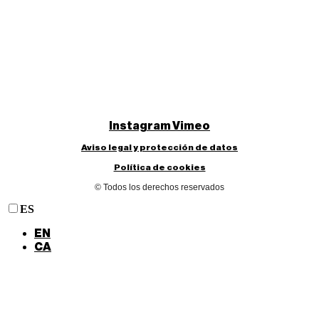
Instagram
Vimeo
Aviso legal y protección de datos
Política de cookies
© Todos los derechos reservados
ES
EN
CA