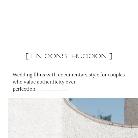
[ EN CONSTRUCCIÓN ]
Wedding films with documentary style for couples
who value authenticity over
perfection_____________