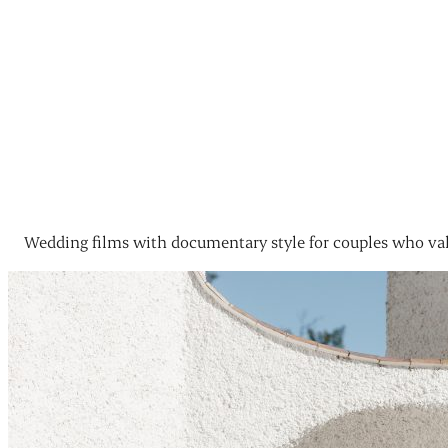
Wedding films with documentary style for couples who val