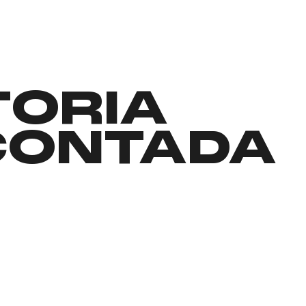
TORIA
CONTADA