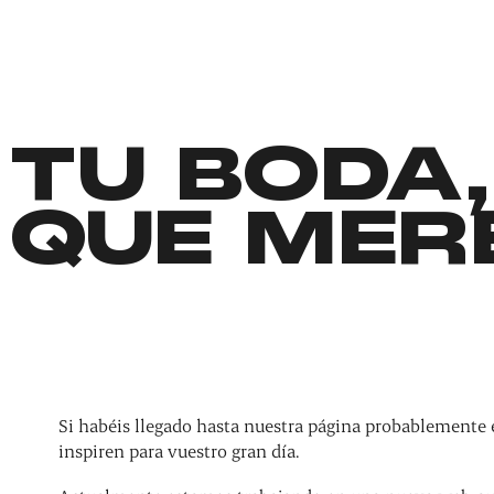
TU BODA,
QUE MER
Si habéis llegado hasta nuestra página probablemente 
inspiren para vuestro gran día.