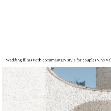
Wedding films with documentary style for couples who val