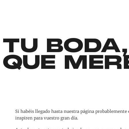
TU BODA,
QUE MER
Si habéis llegado hasta nuestra página probablemente 
inspiren para vuestro gran día.