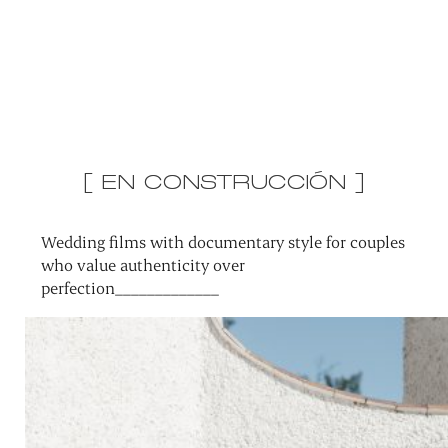
[ EN CONSTRUCCIÓN ]
Wedding films with documentary style for couples
who value authenticity over
perfection_____________