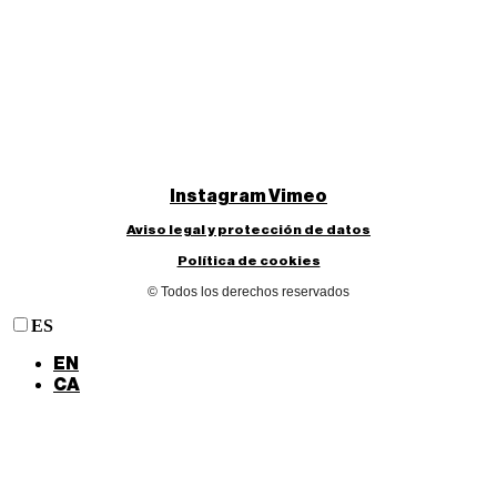
Instagram
Vimeo
Aviso legal y protección de datos
Política de cookies
© Todos los derechos reservados
ES
EN
CA