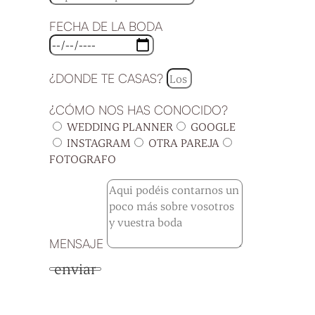
FECHA DE LA BODA
¿DONDE TE CASAS?
¿CÓMO NOS HAS CONOCIDO?
WEDDING PLANNER
GOOGLE
INSTAGRAM
OTRA PAREJA
FOTOGRAFO
MENSAJE
enviar