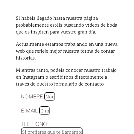
Si habéis llegado hasta nuestra página
probablemente estéis buscando vídeos de boda
que os inspiren para vuestro gran día.
Actualmente estamos trabajando en una nueva
web que refleje mejor nuestra forma de contar
historias.
Mientras tanto, podéis conocer nuestro trabajo
en Instagram o escribirnos directamente a
través de nuestro formulario de contacto
NOMBRE
E-MAIL
TELÉFONO