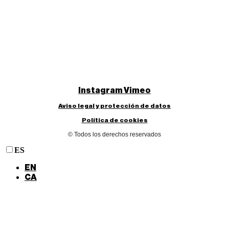
Instagram
Vimeo
Aviso legal y protección de datos
Política de cookies
© Todos los derechos reservados
ES
EN
CA