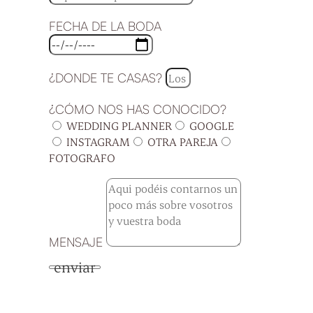
FECHA DE LA BODA
¿DONDE TE CASAS?
¿CÓMO NOS HAS CONOCIDO?
WEDDING PLANNER
GOOGLE
INSTAGRAM
OTRA PAREJA
FOTOGRAFO
MENSAJE
enviar