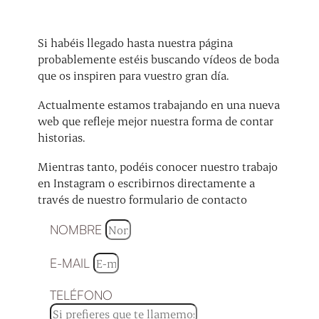
Si habéis llegado hasta nuestra página
probablemente estéis buscando vídeos de boda
que os inspiren para vuestro gran día.
Actualmente estamos trabajando en una nueva
web que refleje mejor nuestra forma de contar
historias.
Mientras tanto, podéis conocer nuestro trabajo
en Instagram o escribirnos directamente a
través de nuestro formulario de contacto
NOMBRE
E-MAIL
TELÉFONO