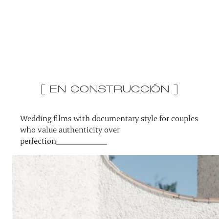
[ EN CONSTRUCCIÓN ]
Wedding films with documentary style for couples
who value authenticity over
perfection_____________