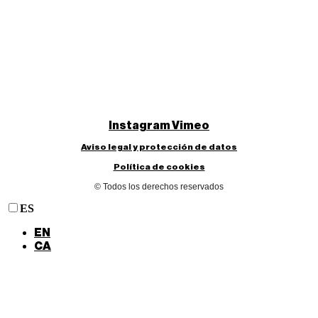
Instagram
Vimeo
Aviso legal y protección de datos
Política de cookies
© Todos los derechos reservados
ES
EN
CA