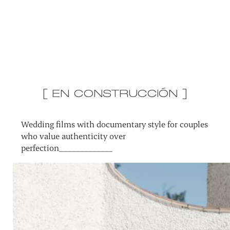
[ EN CONSTRUCCIÓN ]
Wedding films with documentary style for couples
who value authenticity over
perfection_____________