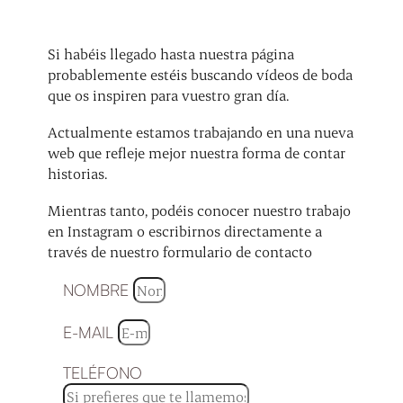
Si habéis llegado hasta nuestra página
probablemente estéis buscando vídeos de boda
que os inspiren para vuestro gran día.
Actualmente estamos trabajando en una nueva
web que refleje mejor nuestra forma de contar
historias.
Mientras tanto, podéis conocer nuestro trabajo
en Instagram o escribirnos directamente a
través de nuestro formulario de contacto
NOMBRE
E-MAIL
TELÉFONO