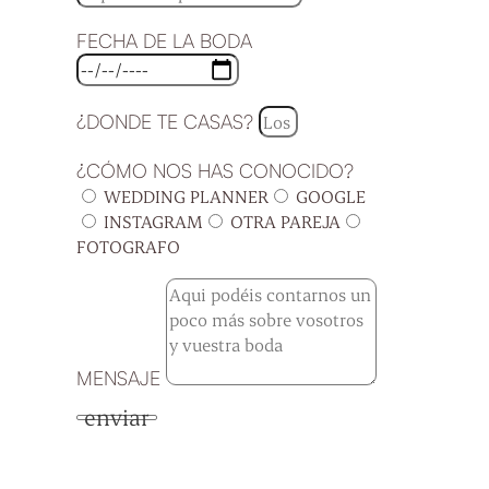
FECHA DE LA BODA
¿DONDE TE CASAS?
¿CÓMO NOS HAS CONOCIDO?
WEDDING PLANNER
GOOGLE
INSTAGRAM
OTRA PAREJA
FOTOGRAFO
MENSAJE
enviar