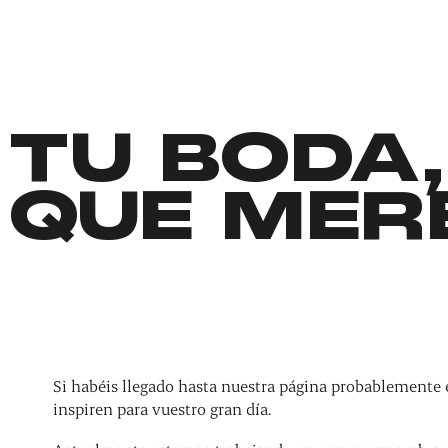
TU BODA,
QUE MER
Si habéis llegado hasta nuestra página probablemente 
inspiren para vuestro gran día.