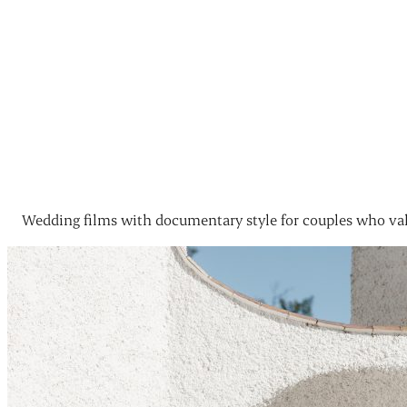
Wedding films with documentary style for couples who val