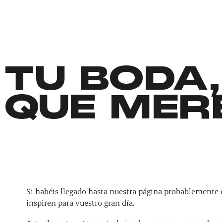
TU BODA,
QUE MER
Si habéis llegado hasta nuestra página probablemente 
inspiren para vuestro gran día.