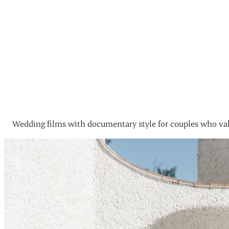
Wedding films with documentary style for couples who val