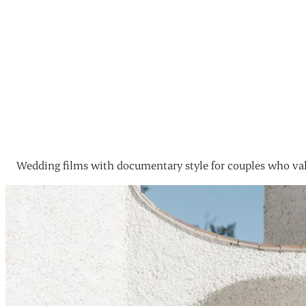
Wedding films with documentary style for couples who val