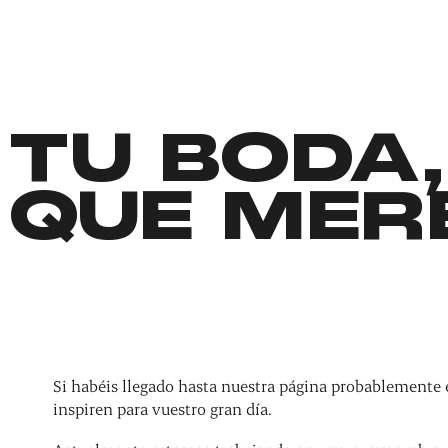
TU BODA,
QUE MER
Si habéis llegado hasta nuestra página probablemente 
inspiren para vuestro gran día.