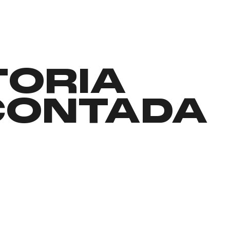
TORIA
CONTADA