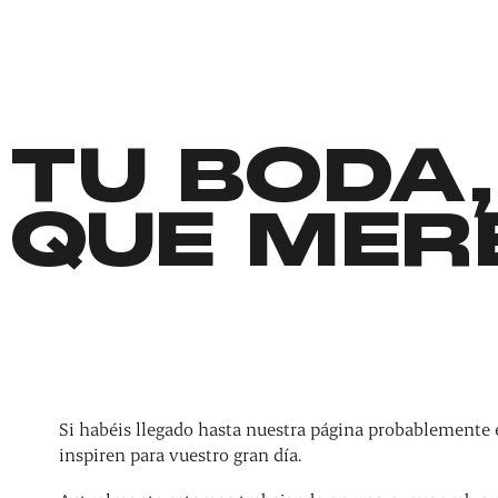
TU BODA,
QUE MER
Si habéis llegado hasta nuestra página probablemente 
inspiren para vuestro gran día.