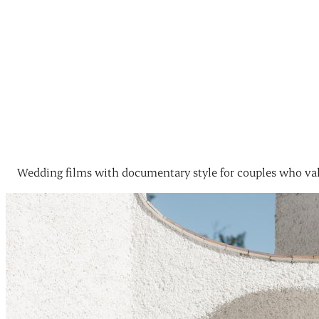
Wedding films with documentary style for couples who val