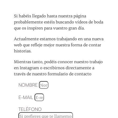
Si habéis llegado hasta nuestra página
probablemente estéis buscando vídeos de boda
que os inspiren para vuestro gran día.
Actualmente estamos trabajando en una nueva
web que refleje mejor nuestra forma de contar
historias.
Mientras tanto, podéis conocer nuestro trabajo
en Instagram o escribirnos directamente a
través de nuestro formulario de contacto
NOMBRE
E-MAIL
TELÉFONO