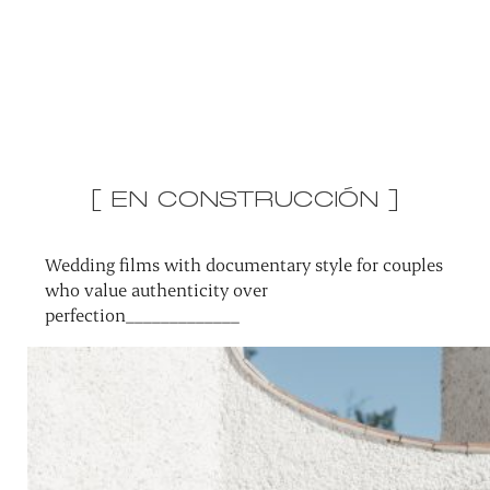
[ EN CONSTRUCCIÓN ]
Wedding films with documentary style for couples
who value authenticity over
perfection_____________