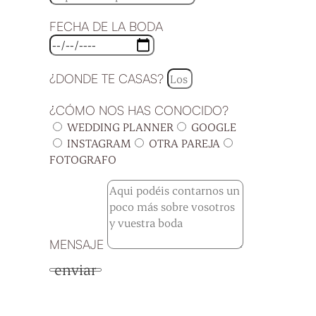
FECHA DE LA BODA
¿DONDE TE CASAS?
¿CÓMO NOS HAS CONOCIDO?
WEDDING PLANNER
GOOGLE
INSTAGRAM
OTRA PAREJA
FOTOGRAFO
MENSAJE
enviar