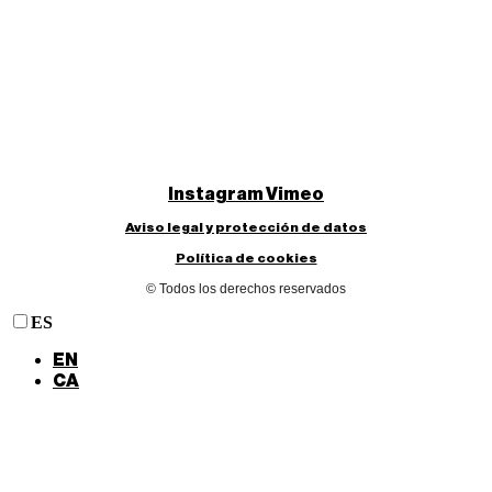
Instagram
Vimeo
Aviso legal y protección de datos
Política de cookies
© Todos los derechos reservados
ES
EN
CA