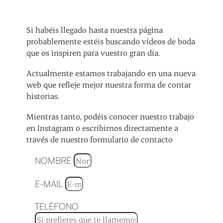
Si habéis llegado hasta nuestra página
probablemente estéis buscando vídeos de boda
que os inspiren para vuestro gran día.
Actualmente estamos trabajando en una nueva
web que refleje mejor nuestra forma de contar
historias.
Mientras tanto, podéis conocer nuestro trabajo
en Instagram o escribirnos directamente a
través de nuestro formulario de contacto
NOMBRE
E-MAIL
TELÉFONO