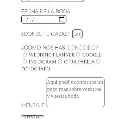
FECHA DE LA BODA
¿DONDE TE CASAS?
¿CÓMO NOS HAS CONOCIDO?
WEDDING PLANNER
GOOGLE
INSTAGRAM
OTRA PAREJA
FOTOGRAFO
MENSAJE
enviar