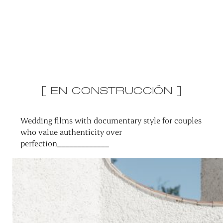
[ EN CONSTRUCCIÓN ]
Wedding films with documentary style for couples
who value authenticity over
perfection_____________