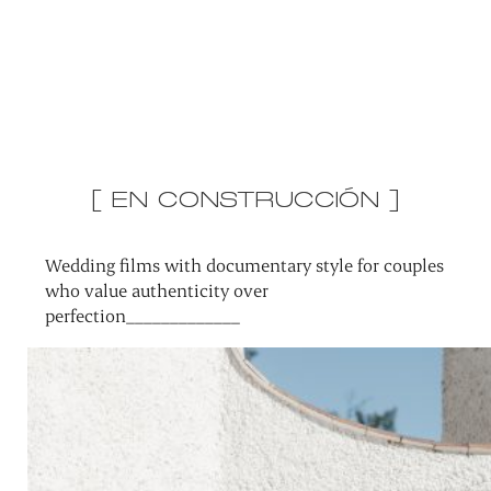
[ EN CONSTRUCCIÓN ]
Wedding films with documentary style for couples
who value authenticity over
perfection_____________