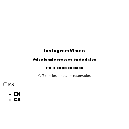
Instagram
Vimeo
Aviso legal y protección de datos
Política de cookies
© Todos los derechos reservados
ES
EN
CA