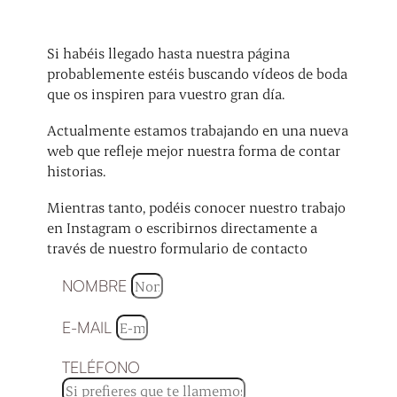
Si habéis llegado hasta nuestra página
probablemente estéis buscando vídeos de boda
que os inspiren para vuestro gran día.
Actualmente estamos trabajando en una nueva
web que refleje mejor nuestra forma de contar
historias.
Mientras tanto, podéis conocer nuestro trabajo
en Instagram o escribirnos directamente a
través de nuestro formulario de contacto
NOMBRE
E-MAIL
TELÉFONO