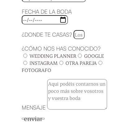
FECHA DE LA BODA
¿DONDE TE CASAS?
¿CÓMO NOS HAS CONOCIDO?
WEDDING PLANNER
GOOGLE
INSTAGRAM
OTRA PAREJA
FOTOGRAFO
MENSAJE
enviar