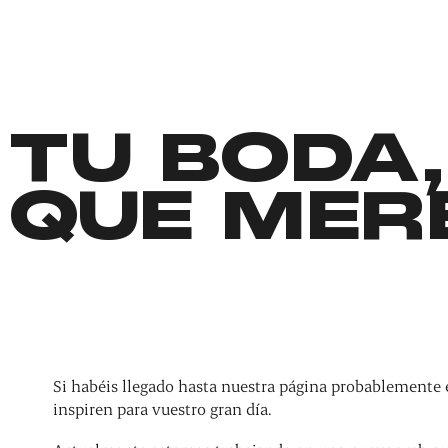
TU BODA,
QUE MER
Si habéis llegado hasta nuestra página probablemente 
inspiren para vuestro gran día.