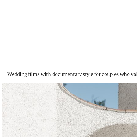
Wedding films with documentary style for couples who val