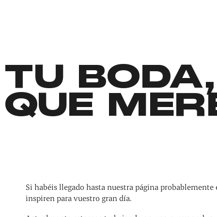
TU BODA,
QUE MER
Si habéis llegado hasta nuestra página probablemente 
inspiren para vuestro gran día.