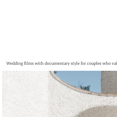
Wedding films with documentary style for couples who val