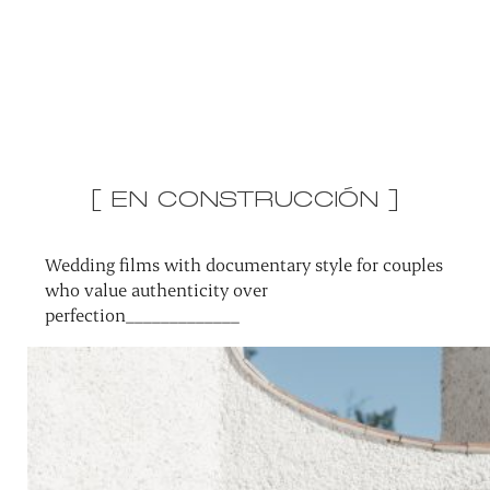
[ EN CONSTRUCCIÓN ]
Wedding films with documentary style for couples
who value authenticity over
perfection_____________