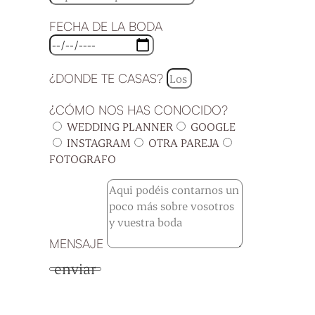
FECHA DE LA BODA
¿DONDE TE CASAS?
¿CÓMO NOS HAS CONOCIDO?
WEDDING PLANNER
GOOGLE
INSTAGRAM
OTRA PAREJA
FOTOGRAFO
MENSAJE
enviar