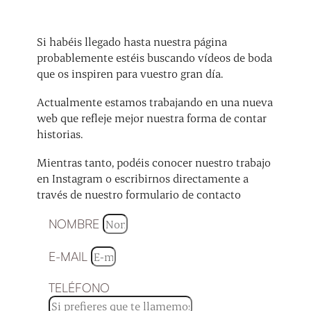
Si habéis llegado hasta nuestra página
probablemente estéis buscando vídeos de boda
que os inspiren para vuestro gran día.
Actualmente estamos trabajando en una nueva
web que refleje mejor nuestra forma de contar
historias.
Mientras tanto, podéis conocer nuestro trabajo
en Instagram o escribirnos directamente a
través de nuestro formulario de contacto
NOMBRE
E-MAIL
TELÉFONO