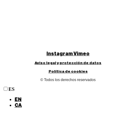
Instagram
Vimeo
Aviso legal y protección de datos
Política de cookies
© Todos los derechos reservados
ES
EN
CA