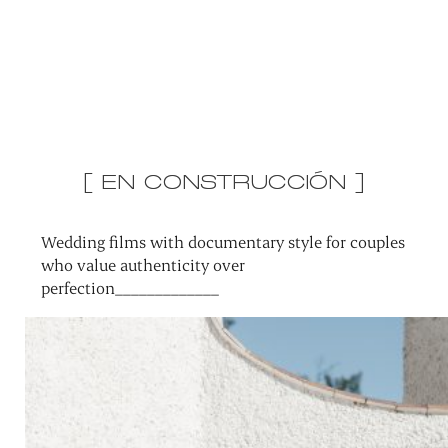
[ EN CONSTRUCCIÓN ]
Wedding films with documentary style for couples
who value authenticity over
perfection_____________