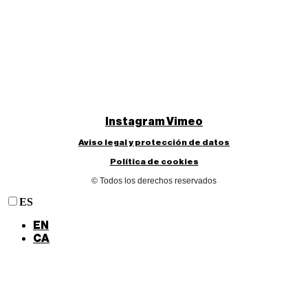
Instagram
Vimeo
Aviso legal y protección de datos
Política de cookies
© Todos los derechos reservados
ES
EN
CA