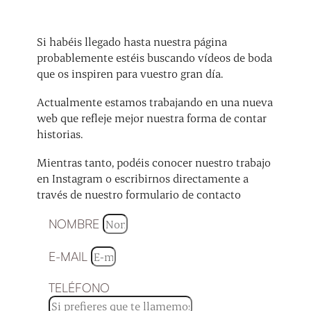
Si habéis llegado hasta nuestra página
probablemente estéis buscando vídeos de boda
que os inspiren para vuestro gran día.
Actualmente estamos trabajando en una nueva
web que refleje mejor nuestra forma de contar
historias.
Mientras tanto, podéis conocer nuestro trabajo
en Instagram o escribirnos directamente a
través de nuestro formulario de contacto
NOMBRE
E-MAIL
TELÉFONO