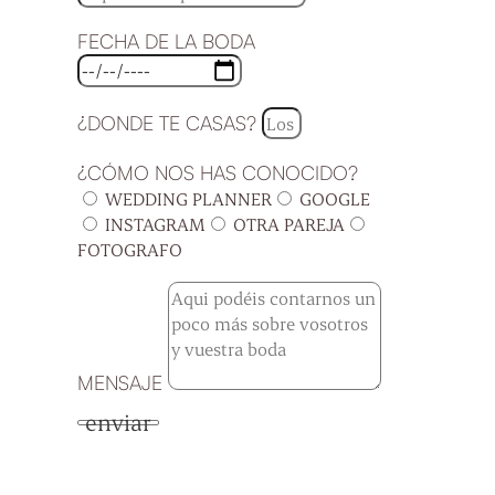
FECHA DE LA BODA
¿DONDE TE CASAS?
¿CÓMO NOS HAS CONOCIDO?
WEDDING PLANNER
GOOGLE
INSTAGRAM
OTRA PAREJA
FOTOGRAFO
MENSAJE
enviar