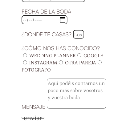
FECHA DE LA BODA
¿DONDE TE CASAS?
¿CÓMO NOS HAS CONOCIDO?
WEDDING PLANNER
GOOGLE
INSTAGRAM
OTRA PAREJA
FOTOGRAFO
MENSAJE
enviar