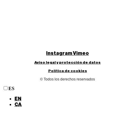
Instagram
Vimeo
Aviso legal y protección de datos
Política de cookies
© Todos los derechos reservados
ES
EN
CA