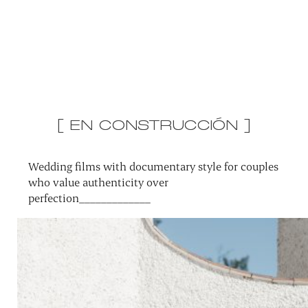
[ EN CONSTRUCCIÓN ]
Wedding films with documentary style for couples
who value authenticity over
perfection_____________