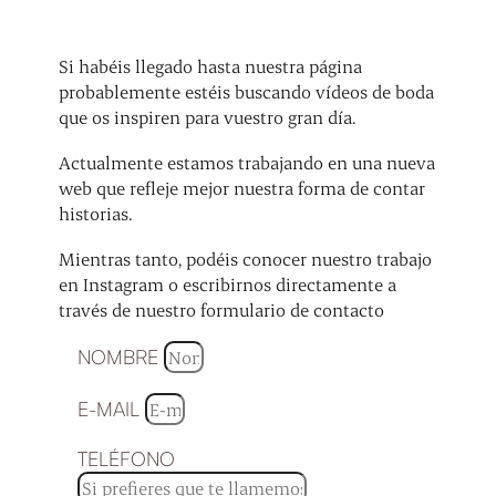
Si habéis llegado hasta nuestra página
probablemente estéis buscando vídeos de boda
que os inspiren para vuestro gran día.
Actualmente estamos trabajando en una nueva
web que refleje mejor nuestra forma de contar
historias.
Mientras tanto, podéis conocer nuestro trabajo
en Instagram o escribirnos directamente a
través de nuestro formulario de contacto
NOMBRE
E-MAIL
TELÉFONO