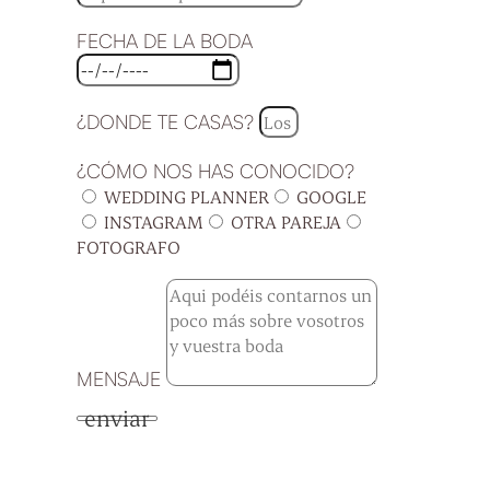
FECHA DE LA BODA
¿DONDE TE CASAS?
¿CÓMO NOS HAS CONOCIDO?
WEDDING PLANNER
GOOGLE
INSTAGRAM
OTRA PAREJA
FOTOGRAFO
MENSAJE
enviar