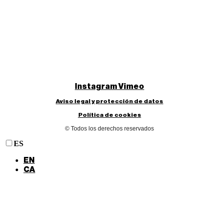
Instagram
Vimeo
Aviso legal y protección de datos
Política de cookies
© Todos los derechos reservados
ES
EN
CA