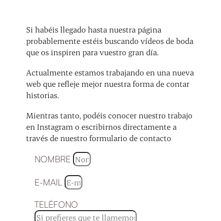
Si habéis llegado hasta nuestra página
probablemente estéis buscando vídeos de boda
que os inspiren para vuestro gran día.
Actualmente estamos trabajando en una nueva
web que refleje mejor nuestra forma de contar
historias.
Mientras tanto, podéis conocer nuestro trabajo
en Instagram o escribirnos directamente a
través de nuestro formulario de contacto
NOMBRE
E-MAIL
TELÉFONO