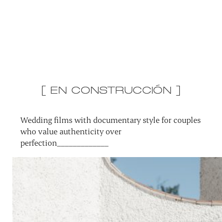
[ EN CONSTRUCCIÓN ]
Wedding films with documentary style for couples
who value authenticity over
perfection_____________