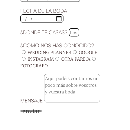
FECHA DE LA BODA
¿DONDE TE CASAS?
¿CÓMO NOS HAS CONOCIDO?
WEDDING PLANNER
GOOGLE
INSTAGRAM
OTRA PAREJA
FOTOGRAFO
MENSAJE
enviar