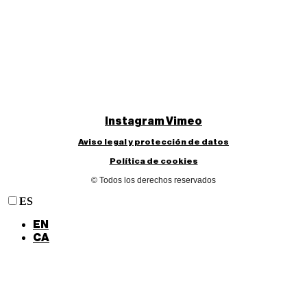
Instagram
Vimeo
Aviso legal y protección de datos
Política de cookies
© Todos los derechos reservados
ES
EN
CA