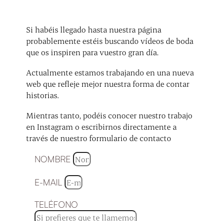
Si habéis llegado hasta nuestra página
probablemente estéis buscando vídeos de boda
que os inspiren para vuestro gran día.
Actualmente estamos trabajando en una nueva
web que refleje mejor nuestra forma de contar
historias.
Mientras tanto, podéis conocer nuestro trabajo
en Instagram o escribirnos directamente a
través de nuestro formulario de contacto
NOMBRE
E-MAIL
TELÉFONO