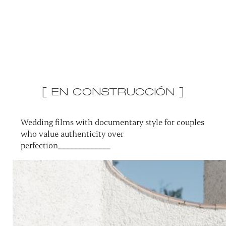
[ EN CONSTRUCCIÓN ]
Wedding films with documentary style for couples
who value authenticity over
perfection_____________