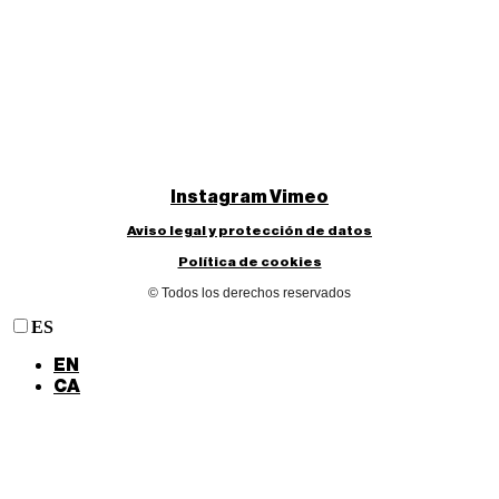
Instagram
Vimeo
Aviso legal y protección de datos
Política de cookies
© Todos los derechos reservados
ES
EN
CA