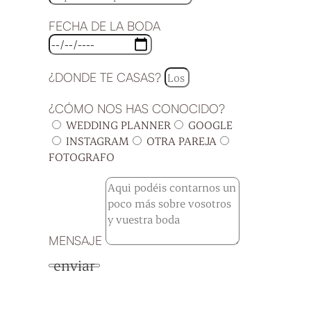
FECHA DE LA BODA
¿DONDE TE CASAS?
¿CÓMO NOS HAS CONOCIDO?
WEDDING PLANNER
GOOGLE
INSTAGRAM
OTRA PAREJA
FOTOGRAFO
MENSAJE
enviar