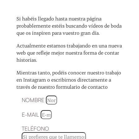
Si habéis llegado hasta nuestra página
probablemente estéis buscando vídeos de boda
que os inspiren para vuestro gran día.
Actualmente estamos trabajando en una nueva
web que refleje mejor nuestra forma de contar
historias.
Mientras tanto, podéis conocer nuestro trabajo
en Instagram o escribirnos directamente a
través de nuestro formulario de contacto
NOMBRE
E-MAIL
TELÉFONO