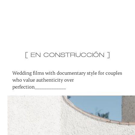
[ EN CONSTRUCCIÓN ]
Wedding films with documentary style for couples
who value authenticity over
perfection_____________