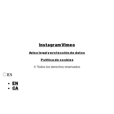
Instagram
Vimeo
Aviso legal y protección de datos
Política de cookies
© Todos los derechos reservados
ES
EN
CA