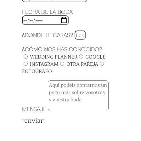
FECHA DE LA BODA
¿DONDE TE CASAS?
¿CÓMO NOS HAS CONOCIDO?
WEDDING PLANNER
GOOGLE
INSTAGRAM
OTRA PAREJA
FOTOGRAFO
MENSAJE
enviar