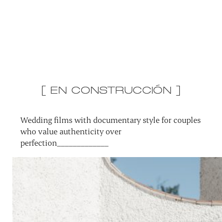
[ EN CONSTRUCCIÓN ]
Wedding films with documentary style for couples
who value authenticity over
perfection_____________