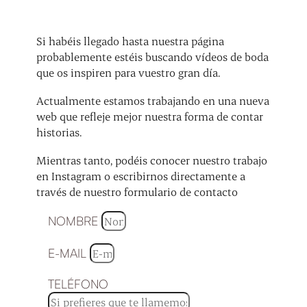
Si habéis llegado hasta nuestra página
probablemente estéis buscando vídeos de boda
que os inspiren para vuestro gran día.
Actualmente estamos trabajando en una nueva
web que refleje mejor nuestra forma de contar
historias.
Mientras tanto, podéis conocer nuestro trabajo
en Instagram o escribirnos directamente a
través de nuestro formulario de contacto
NOMBRE
E-MAIL
TELÉFONO