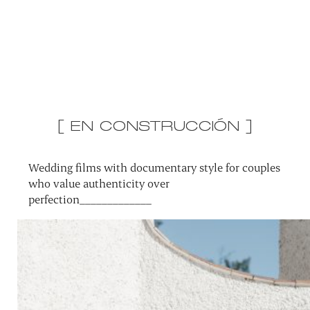
[ EN CONSTRUCCIÓN ]
Wedding films with documentary style for couples
who value authenticity over
perfection_____________