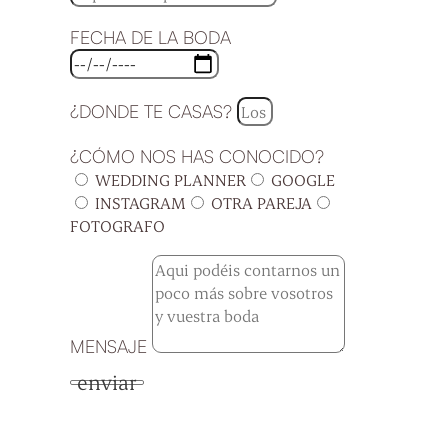
FECHA DE LA BODA
¿DONDE TE CASAS?
¿CÓMO NOS HAS CONOCIDO?
WEDDING PLANNER
GOOGLE
INSTAGRAM
OTRA PAREJA
FOTOGRAFO
MENSAJE
enviar