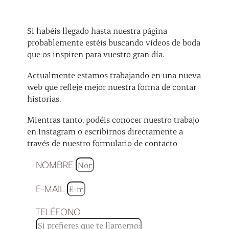
Si habéis llegado hasta nuestra página
probablemente estéis buscando vídeos de boda
que os inspiren para vuestro gran día.
Actualmente estamos trabajando en una nueva
web que refleje mejor nuestra forma de contar
historias.
Mientras tanto, podéis conocer nuestro trabajo
en Instagram o escribirnos directamente a
través de nuestro formulario de contacto
NOMBRE
E-MAIL
TELÉFONO