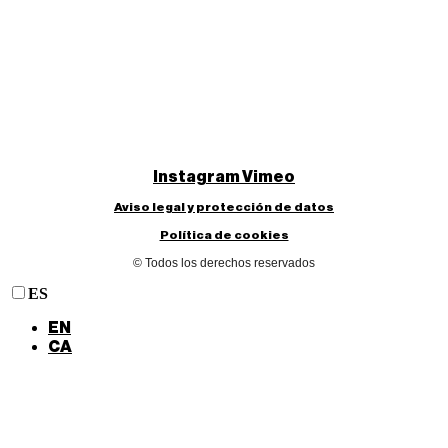
Instagram
Vimeo
Aviso legal y protección de datos
Política de cookies
© Todos los derechos reservados
ES
EN
CA