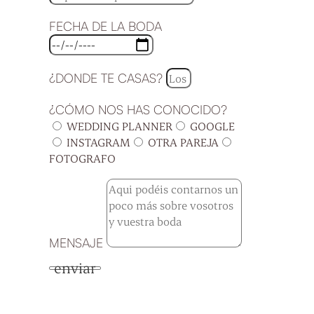
FECHA DE LA BODA
¿DONDE TE CASAS?
¿CÓMO NOS HAS CONOCIDO?
WEDDING PLANNER
GOOGLE
INSTAGRAM
OTRA PAREJA
FOTOGRAFO
MENSAJE
enviar