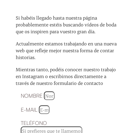
Si habéis llegado hasta nuestra página
probablemente estéis buscando vídeos de boda
que os inspiren para vuestro gran día.
Actualmente estamos trabajando en una nueva
web que refleje mejor nuestra forma de contar
historias.
Mientras tanto, podéis conocer nuestro trabajo
en Instagram o escribirnos directamente a
través de nuestro formulario de contacto
NOMBRE
E-MAIL
TELÉFONO