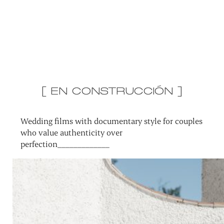
[ EN CONSTRUCCIÓN ]
Wedding films with documentary style for couples
who value authenticity over
perfection_____________