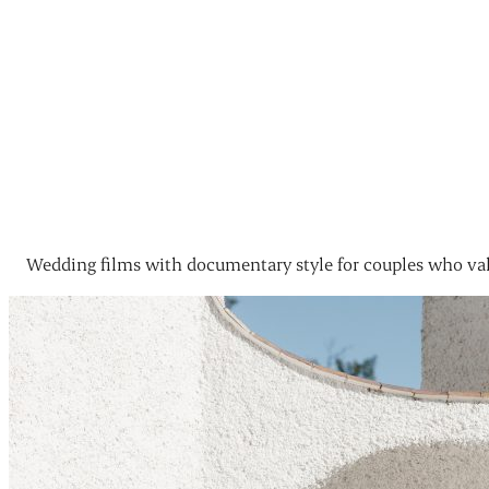
Wedding films with documentary style for couples who val