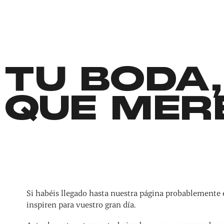
TU BODA,
QUE MER
Si habéis llegado hasta nuestra página probablemente 
inspiren para vuestro gran día.