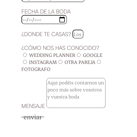
FECHA DE LA BODA
¿DONDE TE CASAS?
¿CÓMO NOS HAS CONOCIDO?
WEDDING PLANNER
GOOGLE
INSTAGRAM
OTRA PAREJA
FOTOGRAFO
MENSAJE
enviar