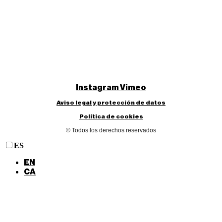
Instagram
Vimeo
Aviso legal y protección de datos
Política de cookies
© Todos los derechos reservados
ES
EN
CA