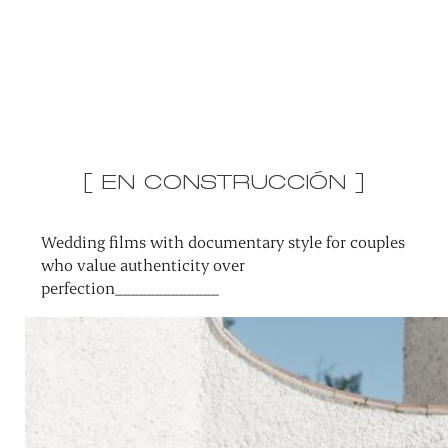
[ EN CONSTRUCCIÓN ]
Wedding films with documentary style for couples
who value authenticity over
perfection_____________