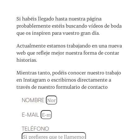
Si habéis llegado hasta nuestra página
probablemente estéis buscando vídeos de boda
que os inspiren para vuestro gran día.
Actualmente estamos trabajando en una nueva
web que refleje mejor nuestra forma de contar
historias.
Mientras tanto, podéis conocer nuestro trabajo
en Instagram o escribirnos directamente a
través de nuestro formulario de contacto
NOMBRE
E-MAIL
TELÉFONO