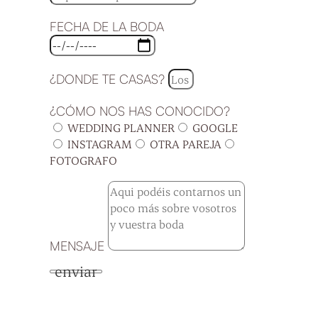
FECHA DE LA BODA
¿DONDE TE CASAS?
¿CÓMO NOS HAS CONOCIDO?
WEDDING PLANNER
GOOGLE
INSTAGRAM
OTRA PAREJA
FOTOGRAFO
MENSAJE
enviar