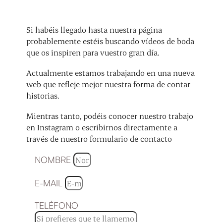
Si habéis llegado hasta nuestra página
probablemente estéis buscando vídeos de boda
que os inspiren para vuestro gran día.
Actualmente estamos trabajando en una nueva
web que refleje mejor nuestra forma de contar
historias.
Mientras tanto, podéis conocer nuestro trabajo
en Instagram o escribirnos directamente a
través de nuestro formulario de contacto
NOMBRE
E-MAIL
TELÉFONO