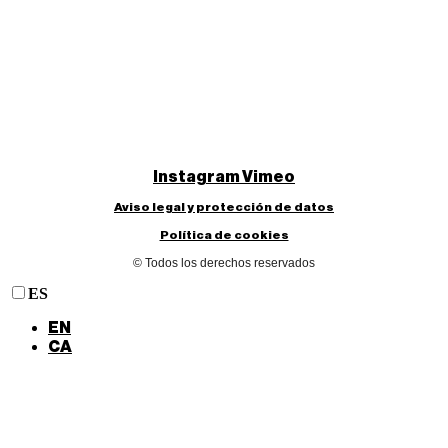
Instagram
Vimeo
Aviso legal y protección de datos
Política de cookies
© Todos los derechos reservados
ES
EN
CA