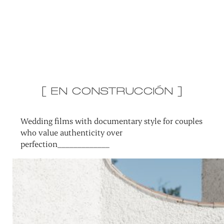
[ EN CONSTRUCCIÓN ]
Wedding films with documentary style for couples
who value authenticity over
perfection_____________