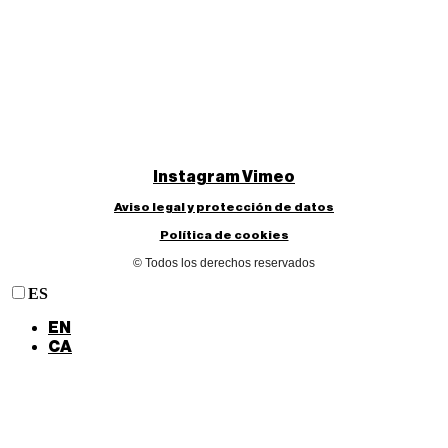
Instagram
Vimeo
Aviso legal y protección de datos
Política de cookies
© Todos los derechos reservados
ES
EN
CA