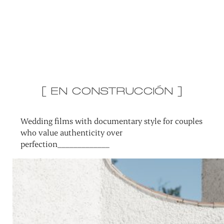
[ EN CONSTRUCCIÓN ]
Wedding films with documentary style for couples
who value authenticity over
perfection_____________