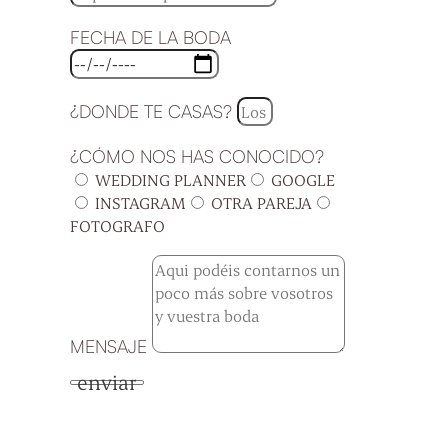
FECHA DE LA BODA
¿DONDE TE CASAS?
¿CÓMO NOS HAS CONOCIDO?
WEDDING PLANNER
GOOGLE
INSTAGRAM
OTRA PAREJA
FOTOGRAFO
MENSAJE
enviar