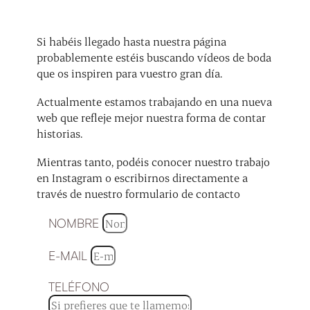
Si habéis llegado hasta nuestra página
probablemente estéis buscando vídeos de boda
que os inspiren para vuestro gran día.
Actualmente estamos trabajando en una nueva
web que refleje mejor nuestra forma de contar
historias.
Mientras tanto, podéis conocer nuestro trabajo
en Instagram o escribirnos directamente a
través de nuestro formulario de contacto
NOMBRE
E-MAIL
TELÉFONO