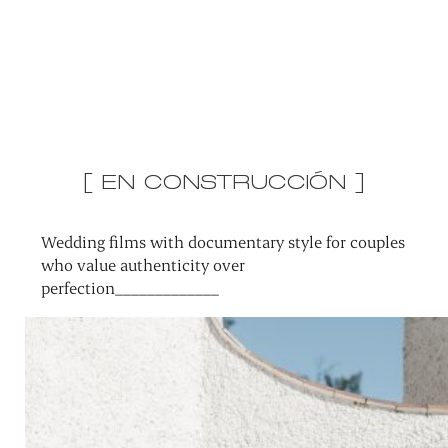
[ EN CONSTRUCCIÓN ]
Wedding films with documentary style for couples
who value authenticity over
perfection_____________