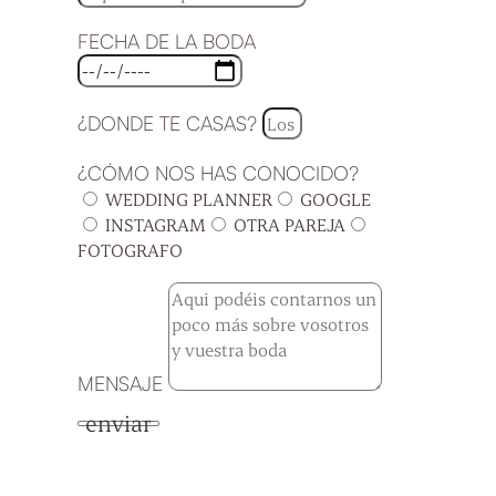
FECHA DE LA BODA
¿DONDE TE CASAS?
¿CÓMO NOS HAS CONOCIDO?
WEDDING PLANNER
GOOGLE
INSTAGRAM
OTRA PAREJA
FOTOGRAFO
MENSAJE
enviar