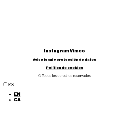
Instagram
Vimeo
Aviso legal y protección de datos
Política de cookies
© Todos los derechos reservados
ES
EN
CA