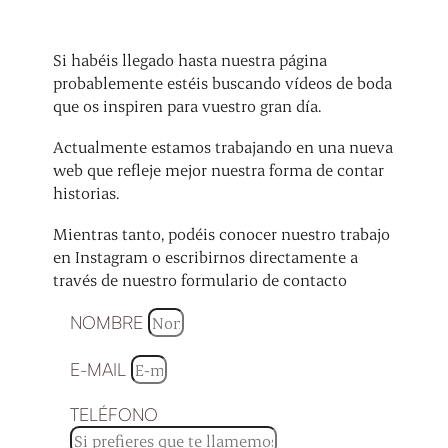
Si habéis llegado hasta nuestra página
probablemente estéis buscando vídeos de boda
que os inspiren para vuestro gran día.
Actualmente estamos trabajando en una nueva
web que refleje mejor nuestra forma de contar
historias.
Mientras tanto, podéis conocer nuestro trabajo
en Instagram o escribirnos directamente a
través de nuestro formulario de contacto
NOMBRE
E-MAIL
TELÉFONO